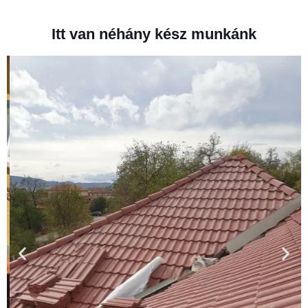
Itt van néhány kész munkánk